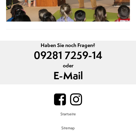
Haben Sie noch Fragen?
09281 7259-14
oder
E-Mail
Startseite
Sitemap