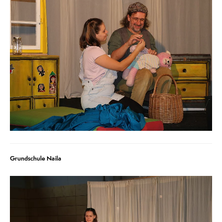
Grundschule Naila