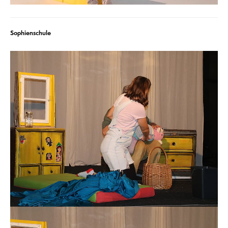
Sophienschule