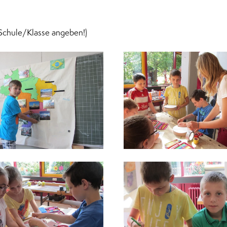
Schule/Klasse angeben!)