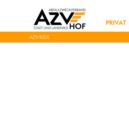
PRIVAT
AZV-KIDS