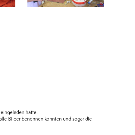
 eingeladen hatte.
alle Bilder benennen konnten und sogar die