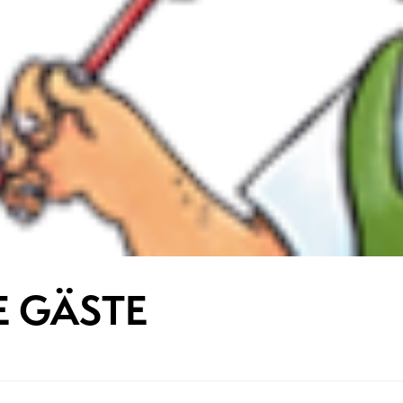
E GÄSTE