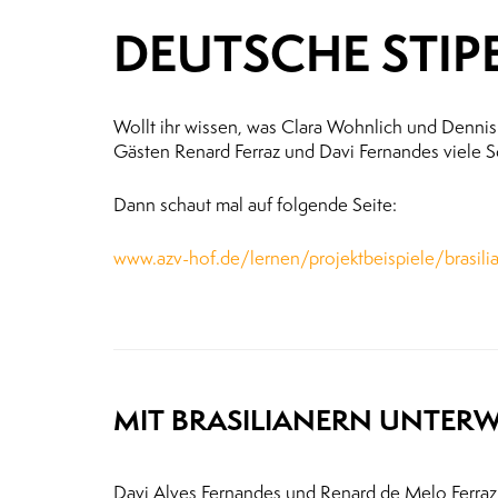
DEUTSCHE STIP
Wollt ihr wissen, was Clara Wohnlich und Dennis 
Gästen Renard Ferraz und Davi Fernandes viele S
Dann schaut mal auf folgende Seite:
www.azv-hof.de/lernen/projektbeispiele/brasili
MIT BRASILIANERN UNTERW
Davi Alves Fernandes und Renard de Melo Ferraz