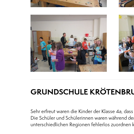
GRUNDSCHULE KRÖTENBRUC
Sehr erfreut waren die Kinder der Klasse 4a, dass
Die Schüler und Schülerinnen waren während der
unterschiedlichen Regionen fehlerlos zuordnen 