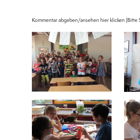
Kommentar abgeben/ansehen hier klicken (Bitte 