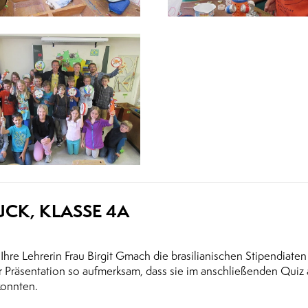
K, KLASSE 4A
 Ihre Lehrerin Frau Birgit Gmach die brasilianischen Stipendiaten
 Präsentation so aufmerksam, dass sie im anschließenden Quiz 
konnten.