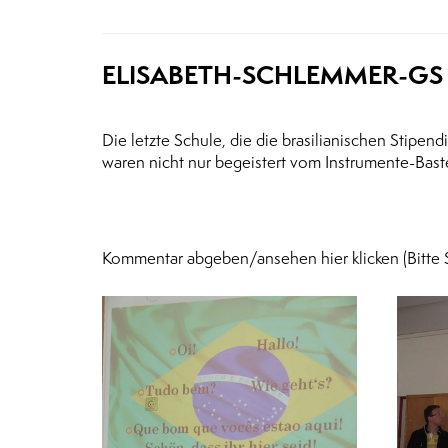
ELISABETH-SCHLEMMER-GS
Die letzte Schule, die die brasilianischen Stipe
waren nicht nur begeistert vom Instrumente-Bast
Kommentar abgeben/ansehen hier klicken (Bitte 