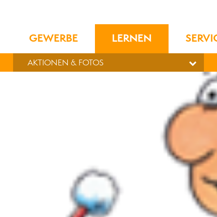
GEWERBE
LERNEN
SERVI
AKTIONEN & FOTOS