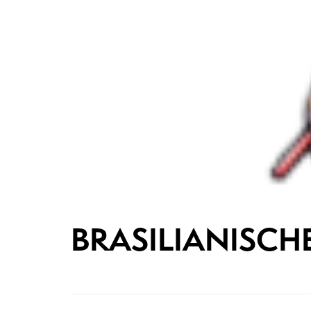
BRASILIANISCH