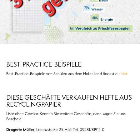
BEST-PRACTICE-BEISPIELE
Best-Practice-Beispiele von Schulen aus dem Hofer Land findest du
hier
DIESE GESCHÄFTE VERKAUFEN HEFTE AUS
RECYCLINGPAPIER
Liste ohne Gewähr. Kennen Sie weitere Geschäfte, dann sagen Sie uns
Bescheid.
Drogerie Müller
, Lorenzstraße 25, Hof, Tel. 09281/81912-0