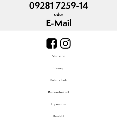
09281 7259-14
oder
E-Mail
Startseite
Sitemap
Datenschutz
Barrierefreiheit
Impressum
Kontakt