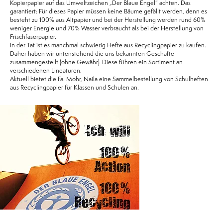
Kopierpapier auf das Umweltzeichen „Der Blaue Engel“ achten. Das
garantiert: Für dieses Papier müssen keine Bäume gefällt werden, denn es
besteht zu 100% aus Altpapier und bei der Herstellung werden rund 60%
weniger Energie und 70% Wasser verbraucht als bei der Herstellung von
Frischfaserpapier.
In der Tat ist es manchmal schwierig Hefte aus Recyclingpapier zu kaufen.
Daher haben wir untenstehend die uns bekannten Geschäfte
zusammengestellt (ohne Gewähr). Diese führen ein Sortiment an
verschiedenen Lineaturen.
Aktuell bietet die Fa. Mohr, Naila eine Sammelbestellung von Schulheften
aus Recyclingpapier für Klassen und Schulen an.