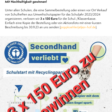
Mit Nachhaltigkeit gewinnen!
Unter allen Schulen, die eine Sammelbestellung oder einen vor Ort Verkauf
von Schulheften aus Umweltschutzpapier für das Schuljahr 2023/2024
organisieren, verlosen wir
3 x 150 Euro
für die Schul-/Klassenkasse.
Einfach eine Kopie der Bestellung oder ein Aktionsfoto mit einer kurzen
Beschreibung bis 30.9.23 an uns senden (
poppkoehler(at)azv-hof.de
).