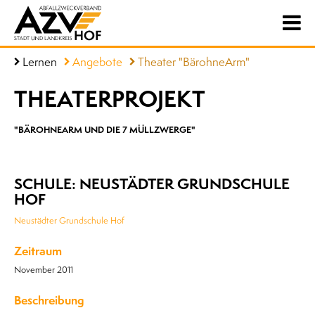
Lernen
Angebote
Theater "BärohneArm"
THEATERPROJEKT
"BÄROHNEARM UND DIE 7 MÜLLZWERGE"
SCHULE: NEUSTÄDTER GRUNDSCHULE
HOF
Neustädter Grundschule Hof
Zeitraum
November 2011
Beschreibung