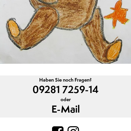
Haben Sie noch Fragen?
09281 7259-14
oder
E-Mail