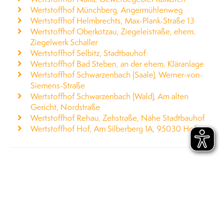
Wertstoffhof Münchberg, Angermühlenweg
Wertstoffhof Helmbrechts, Max-Plank-Straße 13
Wertstoffhof Oberkotzau, Ziegeleistraße, ehem.
Ziegelwerk Schaller
Wertstoffhof Selbitz, Stadtbauhof
Wertstoffhof Bad Steben, an der ehem. Kläranlage
Wertstoffhof Schwarzenbach (Saale), Werner-von-
Siemens-Straße
Wertstoffhof Schwarzenbach (Wald), Am alten
Gericht, Nordstraße
Wertstoffhof Rehau, Zehstraße, Nähe Stadtbauhof
Wertstoffhof Hof, Am Silberberg 1A, 95030 Hof